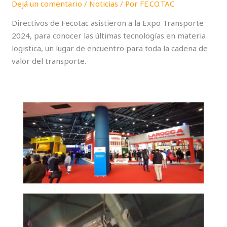
Dejá un comentario
/
Noticias
/ Por
FE.CO.TAC
Directivos de Fecotac asistieron a la Expo Transporte
2024, para conocer las últimas tecnologías en materia
logistica, un lugar de encuentro para toda la cadena de
valor del transporte.