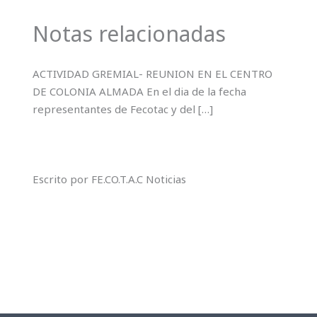
Notas relacionadas
ACTIVIDAD GREMIAL- REUNION EN EL CENTRO
DE COLONIA ALMADA En el dia de la fecha
representantes de Fecotac y del […]
Escrito por FE.CO.T.A.C Noticias