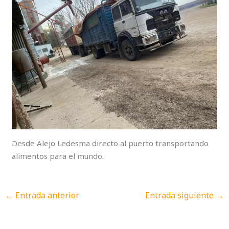
Desde Alejo Ledesma directo al puerto transportando
alimentos para el mundo.
←
Entrada anterior
Entrada siguiente
→