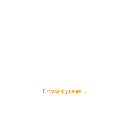
Entrada siguiente
→